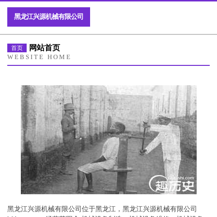
黑龙江兴源机械有限公司
网站首页
首页
WEBSITE HOME
黑龙江兴源机械有限公司位于黑龙江，黑龙江兴源机械有限公司