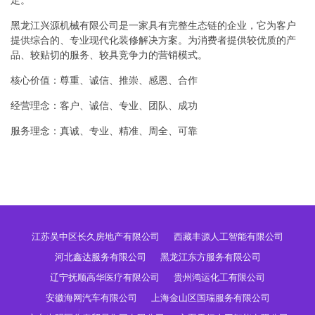
定。
黑龙江兴源机械有限公司是一家具有完整生态链的企业，它为客户
提供综合的、专业现代化装修解决方案。为消费者提供较优质的产
品、较贴切的服务、较具竞争力的营销模式。
核心价值：尊重、诚信、推崇、感恩、合作
经营理念：客户、诚信、专业、团队、成功
服务理念：真诚、专业、精准、周全、可靠
江苏吴中区长久房地产有限公司
西藏丰源人工智能有限公司
河北鑫达服务有限公司
黑龙江东方服务有限公司
辽宁抚顺高华医疗有限公司
贵州鸿运化工有限公司
安徽海网汽车有限公司
上海金山区国瑞服务有限公司